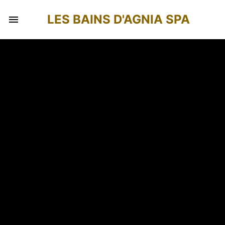
LES BAINS D'AGNIA SPA